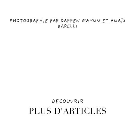
PHOTOGRAPHIE PAR DARREN GWYNN
ET ANAÏS
BARELLI
DÉCOUVRIR
PLUS D'ARTICLES