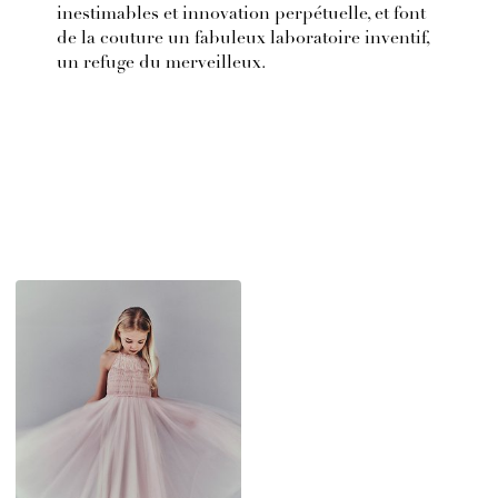
inestimables et innovation perpétuelle, et font
de la couture un fabuleux laboratoire inventif,
un refuge du merveilleux.