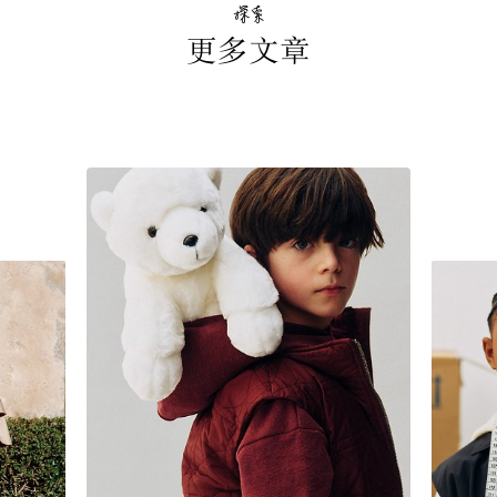
探索
更多文章