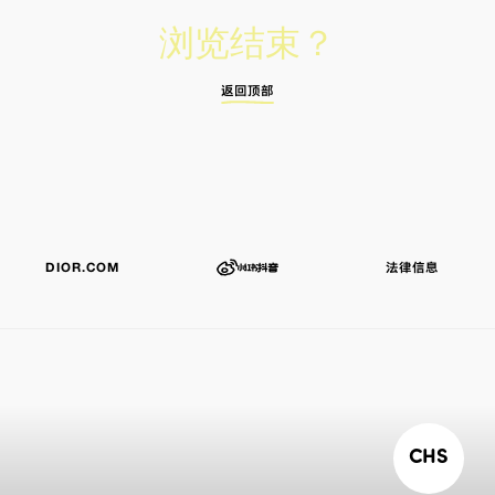
浏览结束？
返回顶部
DIOR.COM
法律信息
CHS