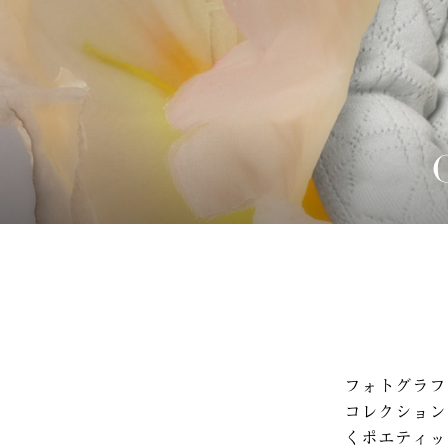
フォトグラフ
コレクション
くポエティッ