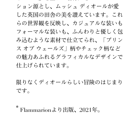
ション源とし、ムッシュ ディオールが愛
した英国の田舎の美を讃えています。これ
らの世界観を反映し、カジュアルな装いも
フォーマルな装いも、ふんわりと優しく包
み込むような素材で仕立てられ、「プリン
ス オブ ウェールズ」柄やチェック柄など
の魅力あふれるグラフィカルなデザインで
仕上げられています。
限りなくディオールらしい冒険のはじまり
です。
*
Flammarionより出版、2021年。