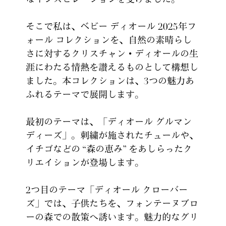
そこで私は、ベビー ディオール 2025年フ
ォール コレクションを、自然の素晴らし
さに対するクリスチャン・ディオールの生
涯にわたる情熱を讃えるものとして構想し
ました。本コレクションは、3つの魅力あ
ふれるテーマで展開します。
最初のテーマは、「ディオール グルマン
ディーズ」。刺繍が施されたチュールや、
イチゴなどの “森の恵み” をあしらったク
リエイションが登場します。
2つ目のテーマ「ディオール クローバー
ズ」では、子供たちを、フォンテーヌブロ
ーの森での散策へ誘います。魅力的なグリ