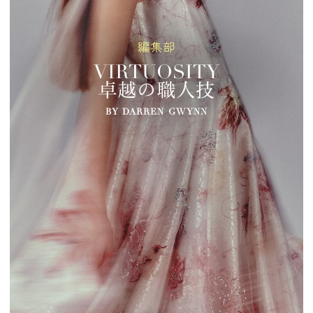
編集部
VIRTUOSITY
卓越の職人技
BY DARREN GWYNN