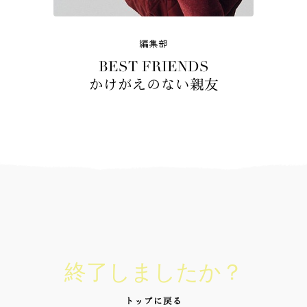
編集部
BEST FRIENDS
かけがえのない親友
終了しましたか？
トップに戻る